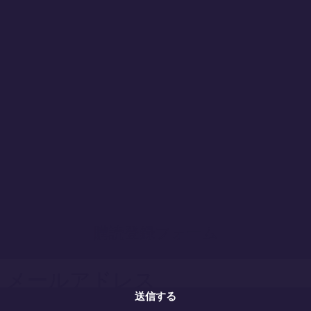
購読登録フォーム
送信する