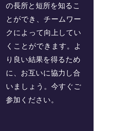
の長所と短所を知るこ
とができ、チームワー
クによって向上してい
くことができます。よ
り良い結果を得るため
に、お互いに協力し合
いましょう。今すぐご
参加ください。