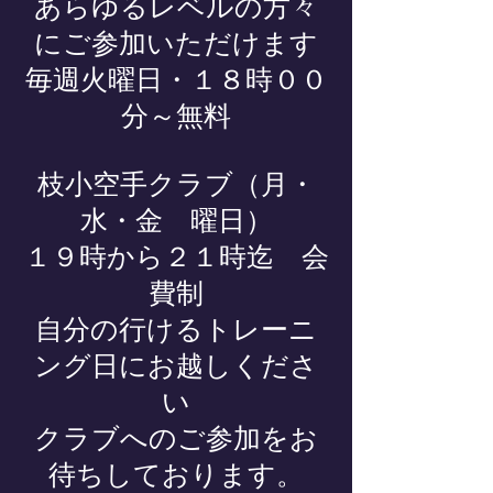
あらゆるレベルの方々
にご参加いただけます
毎週火曜日・１８時００
分～無料
枝小空手クラブ（月・
水・金 曜日）
１９時から２１時迄 会
費制
自分の行けるトレーニ
ング日にお越しくださ
い
クラブへのご参加をお
待ちしております。