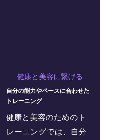
健康と美容に繋げる
自分の能力やペースに合わせた
トレーニング
健康と美容のためのト
レーニングでは、自分