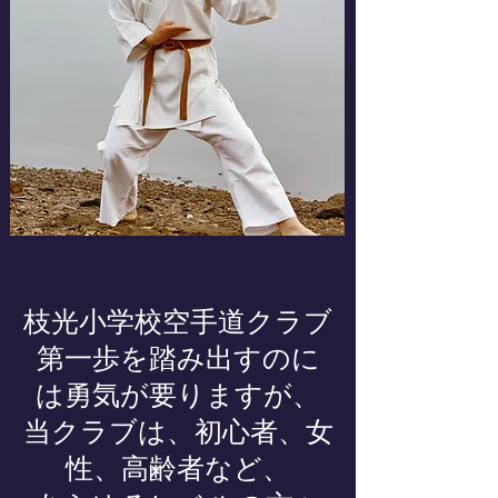
枝光小学校空手道クラブ
第一歩を踏み出すのに
は勇気が要りますが、
当クラブは、初心者、女
性、高齢者など、